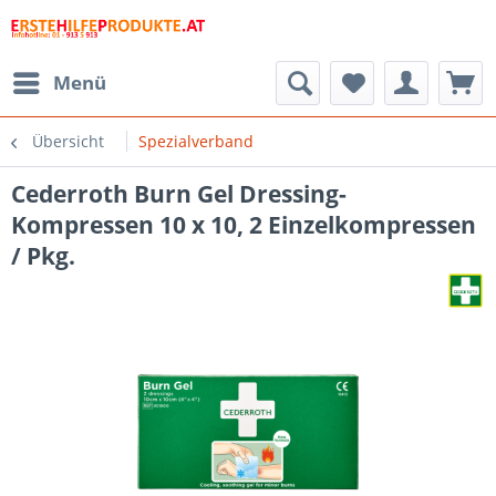
Menü
Übersicht
Spezialverband
Cederroth Burn Gel Dressing-
Kompressen 10 x 10, 2 Einzelkompressen
/ Pkg.