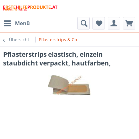
Menü
Übersicht
Pflasterstrips & Co
Pflasterstrips elastisch, einzeln
staubdicht verpackt, hautfarben,