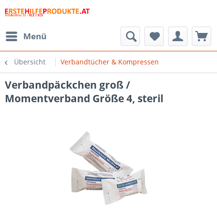
Menü
Übersicht
Verbandtücher & Kompressen
Verbandpäckchen groß /
Momentverband Größe 4, steril