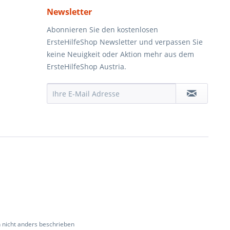
Newsletter
Abonnieren Sie den kostenlosen
ErsteHilfeShop Newsletter und verpassen Sie
keine Neuigkeit oder Aktion mehr aus dem
ErsteHilfeShop Austria.
nicht anders beschrieben