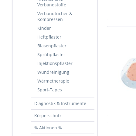
Verbandstoffe
Verbandtücher &
Kompressen
Kinder
Heftpflaster
Blasenpflaster
Sprühpflaster
Injektionspflaster
Wundreinigung
Wärmetherapie
Sport-Tapes
Diagnostik & Instrumente
Körperschutz
% Aktionen %