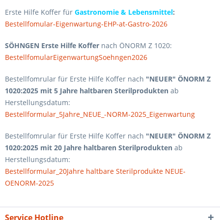
Erste Hilfe Koffer für
Gastronomie & Lebensmittel
:
Bestellfomular-Eigenwartung-EHP-at-Gastro-2026
SÖHNGEN Erste Hilfe Koffer
nach ÖNORM Z 1020:
BestellfomularEigenwartungSoehngen2026
Bestellfomrular für Erste Hilfe Koffer nach
"NEUER" ÖNORM Z
1020:2025 mit 5 Jahre haltbaren Sterilprodukten
ab
Herstellungsdatum:
Bestellformular_5Jahre_NEUE_-NORM-2025_Eigenwartung
Bestellfomrular für Erste Hilfe Koffer nach
"NEUER" ÖNORM Z
1020:2025 mit 20 Jahre haltbaren Sterilprodukten
ab
Herstellungsdatum:
Bestellformular_20Jahre haltbare Sterilprodukte NEUE-
OENORM-2025
Service Hotline