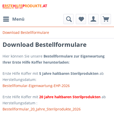
Menü
Download Bestellformulare
Download Bestellformulare
Hier können Sie unsere
Bestellformulare zur Eigenwartung
Ihrer Erste Hilfe Koffer herunterladen:
Erste Hilfe Koffer mit
5 Jahre haltbaren Sterilprodukten
ab
Herstellungsdatum:
Bestellfomular-Eigenwartung-EHP-2026
Erste Hilfe Koffer mit
20 Jahre haltbaren Sterilprodukten
ab
Herstellungsdatum :
Bestellformular_20_Jahre_Sterilprodukte_2026