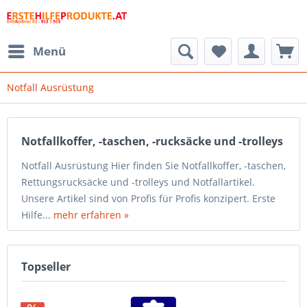
Menü
Notfall Ausrüstung
Notfallkoffer, -taschen, -rucksäcke und -trolleys
Notfall Ausrüstung Hier finden Sie Notfallkoffer, -taschen,
Rettungsrucksäcke und -trolleys und Notfallartikel.
Unsere Artikel sind von Profis für Profis konzipert. Erste
Hilfe...
mehr erfahren »
Topseller