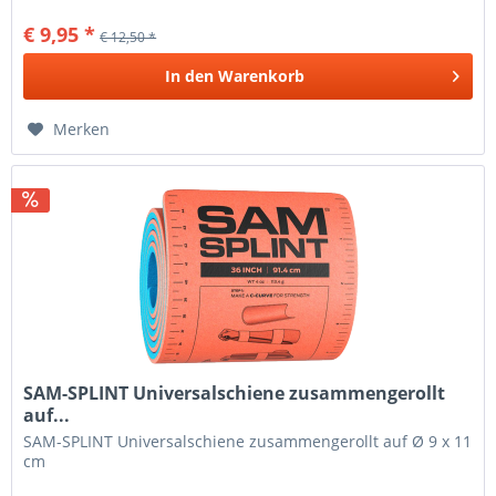
€ 9,95 *
€ 12,50 *
In den
Warenkorb
Merken
SAM-SPLINT Universalschiene zusammengerollt
auf...
SAM-SPLINT Universalschiene zusammengerollt auf Ø 9 x 11
cm