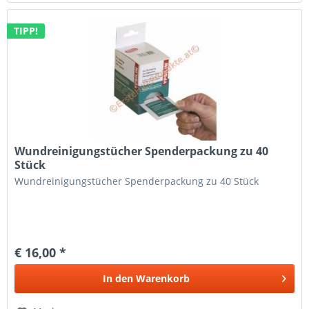
TIPP!
Wundreinigungstücher Spenderpackung zu 40
Stück
Wundreinigungstücher Spenderpackung zu 40 Stück
€ 16,00 *
In den
Warenkorb