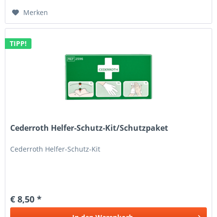
Merken
TIPP!
Cederroth Helfer-Schutz-Kit/Schutzpaket
Cederroth Helfer-Schutz-Kit
€ 8,50 *