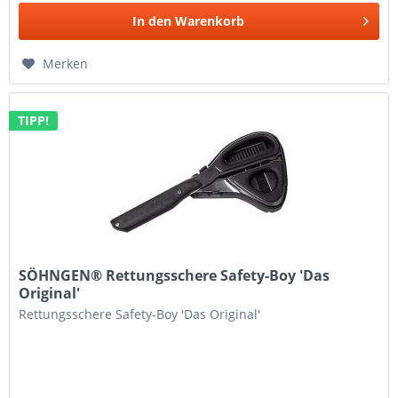
In den
Warenkorb
Merken
TIPP!
SÖHNGEN® Rettungsschere Safety-Boy 'Das
Original'
Rettungsschere Safety-Boy 'Das Original'