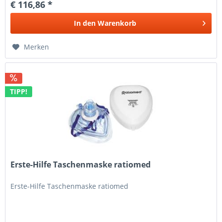
€ 116,86 *
In den
Warenkorb
Merken
TIPP!
Erste-Hilfe Taschenmaske ratiomed
Erste-Hilfe Taschenmaske ratiomed