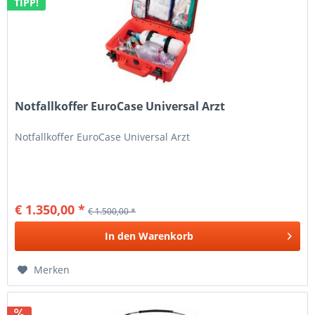
TIPP!
Notfallkoffer EuroCase Universal Arzt
Notfallkoffer EuroCase Universal Arzt
€ 1.350,00 *
€ 1.500,00 *
In den
Warenkorb
Merken