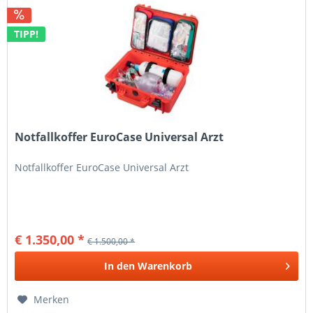
TIPP!
Notfallkoffer EuroCase Universal Arzt
Notfallkoffer EuroCase Universal Arzt
€ 1.350,00 *
€ 1.500,00 *
In den
Warenkorb
Merken