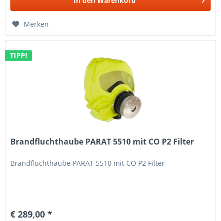
In den
Warenkorb
Merken
TIPP!
Brandfluchthaube PARAT 5510 mit CO P2 Filter
Brandfluchthaube PARAT 5510 mit CO P2 Filter
€ 289,00 *