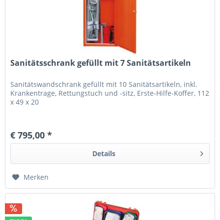
Sanitätsschrank gefüllt mit 7 Sanitätsartikeln
Sanitätswandschrank gefüllt mit 10 Sanitätsartikeln, inkl.
Krankentrage, Rettungstuch und -sitz, Erste-Hilfe-Koffer, 112
x 49 x 20
€ 795,00 *
Details
Merken