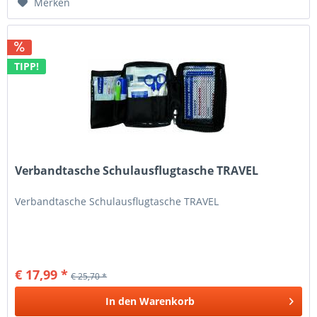
Merken
TIPP!
Verbandtasche Schulausflugtasche TRAVEL
Verbandtasche Schulausflugtasche TRAVEL
€ 17,99 *
€ 25,70 *
In den
Warenkorb