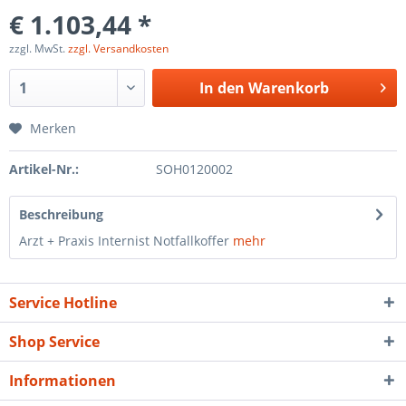
€ 1.103,44 *
zzgl. MwSt.
zzgl. Versandkosten
In den
Warenkorb
Merken
Artikel-Nr.:
SOH0120002
Beschreibung
Arzt + Praxis Internist Notfallkoffer
mehr
Service Hotline
Shop Service
Informationen