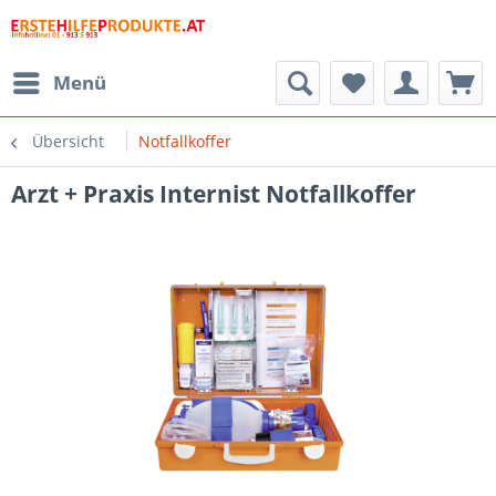
Menü
Übersicht
Notfallkoffer
Arzt + Praxis Internist Notfallkoffer