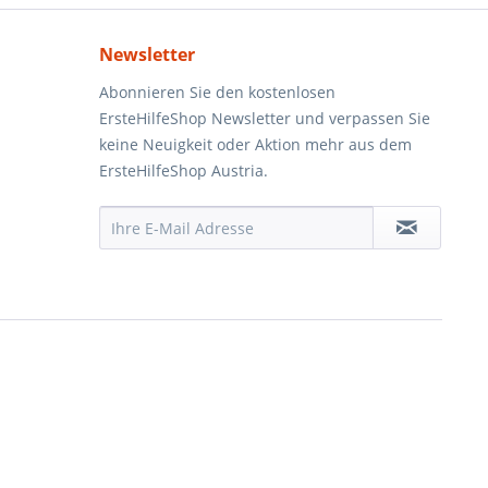
Newsletter
Abonnieren Sie den kostenlosen
ErsteHilfeShop Newsletter und verpassen Sie
keine Neuigkeit oder Aktion mehr aus dem
ErsteHilfeShop Austria.