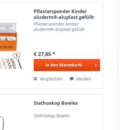
Pflasterspender Kinder
aluderm®-aluplast gefüllt
Pflasterspender Kinder
aluderm®-aluplast gefüllt
€ 27,85 *
In den
Warenkorb
Vergleichen
Merken
Stethoskop Bowles
Stethoskop Bowles