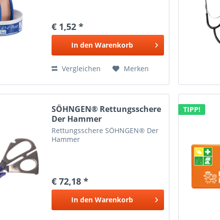
€ 1,52 *
In den
Warenkorb
Vergleichen
Merken
SÖHNGEN® Rettungsschere
TIPP!
Der Hammer
Rettungsschere SÖHNGEN® Der
Hammer
€ 72,18 *
In den
Warenkorb