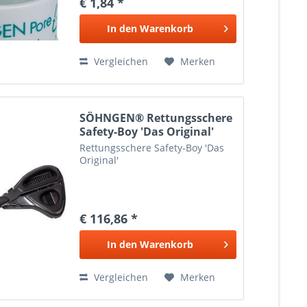
€ 1,84 *
In den
Warenkorb
Vergleichen
Merken
SÖHNGEN® Rettungsschere
Safety-Boy 'Das Original'
Rettungsschere Safety-Boy 'Das
Original'
€ 116,86 *
In den
Warenkorb
Vergleichen
Merken