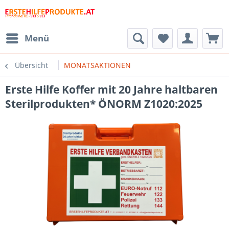
Menü
Übersicht
MONATSAKTIONEN
Erste Hilfe Koffer mit 20 Jahre haltbaren
Sterilprodukten* ÖNORM Z1020:2025