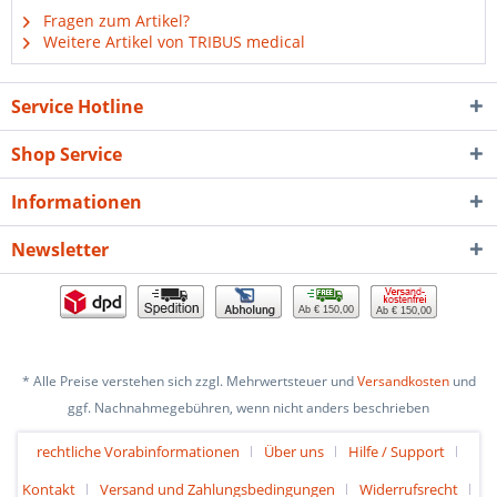
Fragen zum Artikel?
Weitere Artikel von TRIBUS medical
Service Hotline
Shop Service
Informationen
Newsletter
Ab € 150,00
Ab € 150,00
* Alle Preise verstehen sich zzgl. Mehrwertsteuer und
Versandkosten
und
ggf. Nachnahmegebühren, wenn nicht anders beschrieben
rechtliche Vorabinformationen
Über uns
Hilfe / Support
Kontakt
Versand und Zahlungsbedingungen
Widerrufsrecht