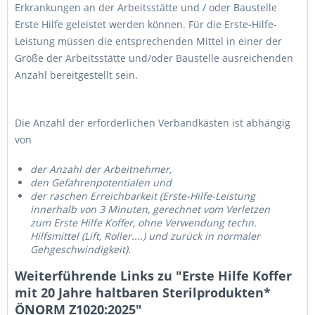
Erkrankungen an der Arbeitsstätte und / oder Baustelle
Erste Hilfe geleistet werden können. Für die Erste-Hilfe-
Leistung müssen die entsprechenden Mittel in einer der
Größe der Arbeitsstätte und/oder Baustelle ausreichenden
Anzahl bereitgestellt sein.
Die Anzahl der erforderlichen Verbandkästen ist abhängig
von
der Anzahl der Arbeitnehmer,
den Gefahrenpotentialen und
der raschen Erreichbarkeit (Erste-Hilfe-Leistung
innerhalb von 3 Minuten, gerechnet vom Verletzen
zum Erste Hilfe Koffer, ohne Verwendung techn.
Hilfsmittel (Lift, Roller....) und zurück in normaler
Gehgeschwindigkeit).
Weiterführende Links zu "Erste Hilfe Koffer
mit 20 Jahre haltbaren Sterilprodukten*
ÖNORM Z1020:2025"