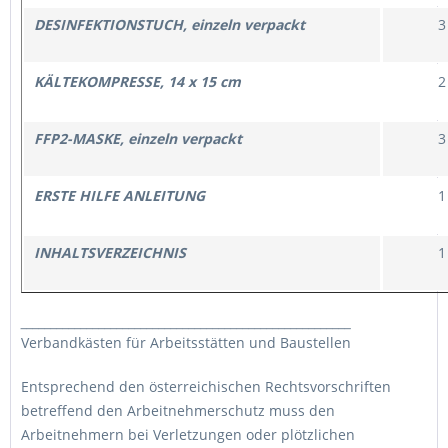
DESINFEKTIONSTUCH, einzeln verpackt
3
KÄLTEKOMPRESSE, 14 x 15 cm
2
FFP2-MASKE, einzeln verpackt
3
ERSTE HILFE ANLEITUNG
1
INHALTSVERZEICHNIS
1
_______________________________________________________
Verbandkästen für Arbeitsstätten und Baustellen
Entsprechend den österreichischen Rechtsvorschriften
betreffend den Arbeitnehmerschutz muss den
Arbeitnehmern bei Verletzungen oder plötzlichen