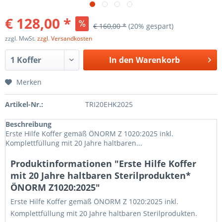
€ 128,00 *
€ 160,00 *
(20% gespart)
zzgl. MwSt.
zzgl. Versandkosten
In den
Warenkorb
Merken
Artikel-Nr.:
TRI20EHK2025
Beschreibung
Erste Hilfe Koffer gemäß ÖNORM Z 1020:2025 inkl.
Komplettfüllung mit 20 Jahre haltbaren...
Produktinformationen "Erste Hilfe Koffer
mit 20 Jahre haltbaren Sterilprodukten*
ÖNORM Z1020:2025"
Erste Hilfe Koffer gemäß ÖNORM Z 1020:2025 inkl.
Komplettfüllung mit 20 Jahre haltbaren Sterilprodukten.