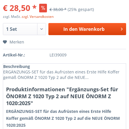
€ 28,50 *
€ 38,00 *
(25% gespart)
zzgl. MwSt.
zzgl. Versandkosten
In den
Warenkorb
Merken
Artikel-Nr.:
LEI39009
Beschreibung
ERGÄNZUNGS-SET für das Aufrüsten eines Erste Hilfe Koffer
gemäß ÖNORM Z 1020 Typ 2 auf die NEUE...
Produktinformationen "Ergänzungs-Set für
ÖNORM Z 1020 Typ 2 auf NEUE ÖNORM Z
1020:2025"
ERGÄNZUNGS-SET für das Aufrüsten eines Erste Hilfe
Koffer gemäß ÖNORM Z 1020 Typ 2 auf die NEUE ÖNORM
1020:2025