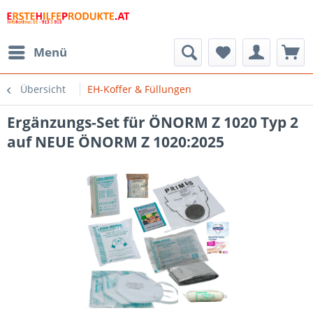
Menü
Übersicht
EH-Koffer & Füllungen
Ergänzungs-Set für ÖNORM Z 1020 Typ 2
auf NEUE ÖNORM Z 1020:2025