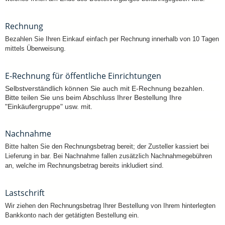
Rechnung
Bezahlen Sie Ihren Einkauf einfach per Rechnung innerhalb von 10 Tagen
mittels Überweisung.
E-Rechnung für öffentliche Einrichtungen
Selbstverständlich können Sie auch mit E-Rechnung bezahlen.
Bitte teilen Sie uns beim Abschluss Ihrer Bestellung Ihre
"Einkäufergruppe" usw. mit.
Nachnahme
Bitte halten Sie den Rechnungsbetrag bereit; der Zusteller kassiert bei
Lieferung in bar. Bei Nachnahme fallen zusätzlich Nachnahmegebühren
an, welche im Rechnungsbetrag bereits inkludiert sind.
Lastschrift
Wir ziehen den Rechnungsbetrag Ihrer Bestellung von Ihrem hinterlegten
Bankkonto nach der getätigten Bestellung ein.