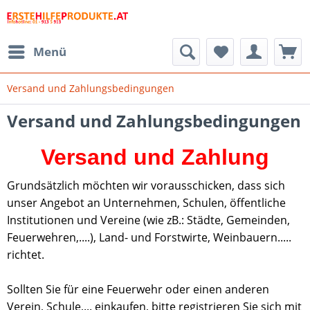
Menü
Versand und Zahlungsbedingungen
Versand und Zahlungsbedingungen
Versand und Zahlung
Grundsätzlich möchten wir vorausschicken, dass sich
unser Angebot an Unternehmen, Schulen, öffentliche
Institutionen und Vereine (wie zB.: Städte, Gemeinden,
Feuerwehren,....), Land- und Forstwirte, Weinbauern.....
richtet.
Sollten Sie für eine Feuerwehr oder einen anderen
Verein, Schule,... einkaufen, bitte registrieren Sie sich mit