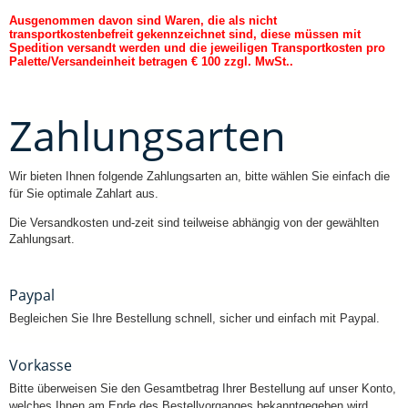
Ausgenommen davon sind Waren, die als nicht
transportkostenbefreit gekennzeichnet sind, diese müssen mit
Spedition versandt werden und die jeweiligen Transportkosten pro
Palette/Versandeinheit betragen € 100 zzgl. MwSt..
Zahlungsarten
Wir bieten Ihnen folgende Zahlungsarten an, bitte wählen Sie einfach die
für Sie optimale Zahlart aus.
Die Versandkosten und-zeit sind teilweise abhängig von der gewählten
Zahlungsart.
Paypal
Begleichen Sie Ihre Bestellung schnell, sicher und einfach mit Paypal.
Vorkasse
Bitte überweisen Sie den Gesamtbetrag Ihrer Bestellung auf unser Konto,
welches Ihnen am Ende des Bestellvorganges bekanntgegeben wird.