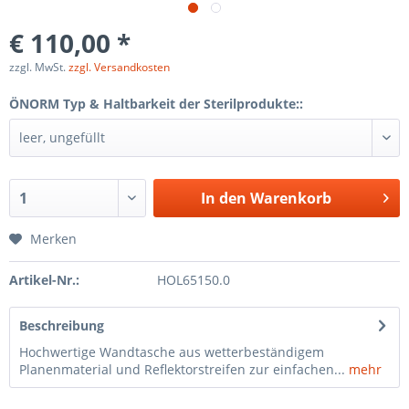
€ 110,00 *
zzgl. MwSt.
zzgl. Versandkosten
ÖNORM Typ & Haltbarkeit der Sterilprodukte::
In den
Warenkorb
Merken
Artikel-Nr.:
HOL65150.0
Beschreibung
Hochwertige Wandtasche aus wetterbeständigem
Planenmaterial und Reflektorstreifen zur einfachen...
mehr