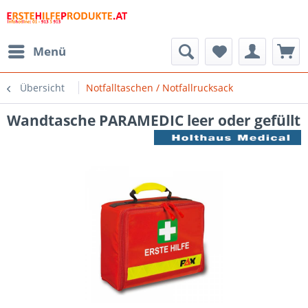
Menü
Übersicht
Notfalltaschen / Notfallrucksack
Wandtasche PARAMEDIC leer oder gefüllt