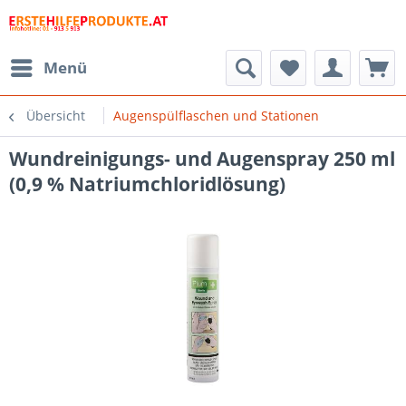
Menü
Übersicht
Augenspülflaschen und Stationen
Wundreinigungs- und Augenspray 250 ml
(0,9 % Natriumchloridlösung)