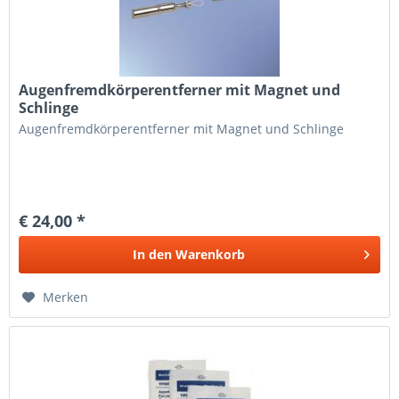
Augenfremdkörperentferner mit Magnet und
Schlinge
Augenfremdkörperentferner mit Magnet und Schlinge
€ 24,00 *
In den
Warenkorb
Merken