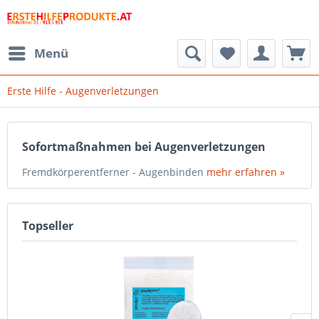
Menü
Erste Hilfe - Augenverletzungen
Sofortmaßnahmen bei Augenverletzungen
Fremdkörperentferner - Augenbinden
mehr erfahren »
Topseller