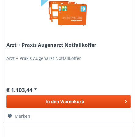
Arzt + Praxis Augenarzt Notfallkoffer
Arzt + Praxis Augenarzt Notfallkoffer
€ 1.103,44 *
In den
Warenkorb
Merken