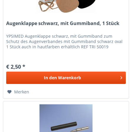
Augenklappe schwarz, mit Gummiband, 1 Stück
YPSIMED Augenklappe schwarz, mit Gummiband zum
Schutz des Augenverbandes mit Gummiband schwarz oval
1 Stück auch in hautfarben erhältlich REF TRI 50019
€ 2,50 *
In den
Warenkorb
Merken