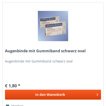
Augenbinde mit Gummiband schwarz oval
Augenbinde mit Gummiband schwarz oval
€ 1,80 *
In den
Warenkorb
Merken