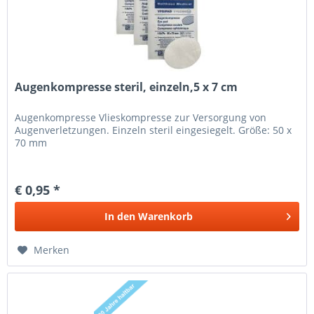
Augenkompresse steril, einzeln,5 x 7 cm
Augenkompresse Vlieskompresse zur Versorgung von
Augenverletzungen. Einzeln steril eingesiegelt. Größe: 50 x
70 mm
€ 0,95 *
In den
Warenkorb
Merken