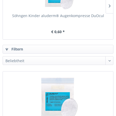
Söhngen Kinder aluderm® Augenkompresse DuOcul
€ 0,60 *
Filtern