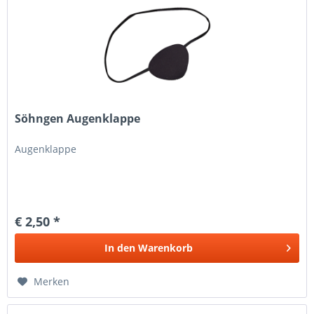
Söhngen Augenklappe
Augenklappe
€ 2,50 *
In den
Warenkorb
Merken