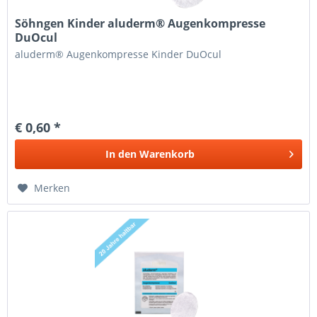
Söhngen Kinder aluderm® Augenkompresse
DuOcul
aluderm® Augenkompresse Kinder DuOcul
€ 0,60 *
In den
Warenkorb
Merken