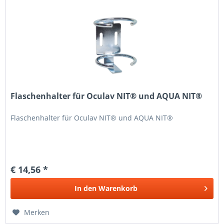
Flaschenhalter für Oculav NIT® und AQUA NIT®
Flaschenhalter für Oculav NIT® und AQUA NIT®
€ 14,56 *
In den
Warenkorb
Merken