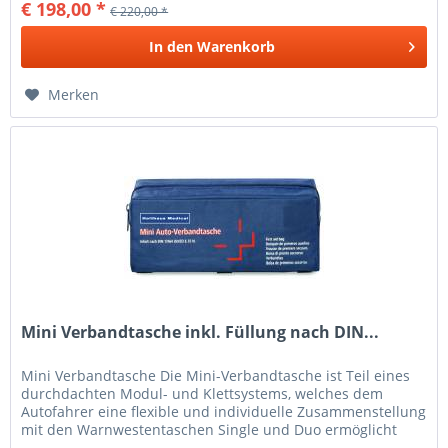
€ 198,00 *
€ 220,00 *
In den
Warenkorb
Merken
Mini Verbandtasche inkl. Füllung nach DIN...
Mini Verbandtasche Die Mini-Verbandtasche ist Teil eines
durchdachten Modul- und Klettsystems, welches dem
Autofahrer eine flexible und individuelle Zusammenstellung
mit den Warnwestentaschen Single und Duo ermöglicht
INHALT: Bezeichnung...