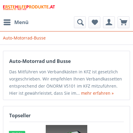
Menü
Auto-Motorrad-Busse
Auto-Motorrad und Busse
Das Mitführen von Verbandkästen in KFZ ist gesetzlich
vorgeschrieben. Wir empfehlen Ihnen Verbandkassetten
entsprechend der ÖNORM V5101 im KFZ mitzuführen.
Hier ist gewährleistet, dass Sie im...
mehr erfahren »
Topseller