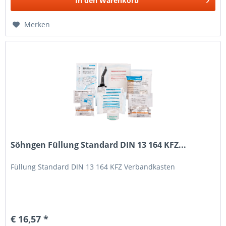
In den
Warenkorb
Merken
Söhngen Füllung Standard DIN 13 164 KFZ...
Füllung Standard DIN 13 164 KFZ Verbandkasten
€ 16,57 *