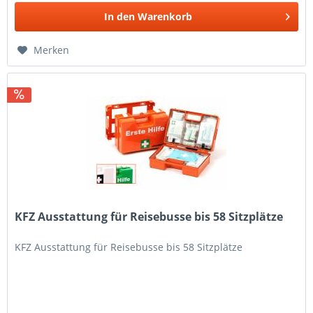
In den
Warenkorb
Merken
KFZ Ausstattung für Reisebusse bis 58 Sitzplätze
KFZ Ausstattung für Reisebusse bis 58 Sitzplätze