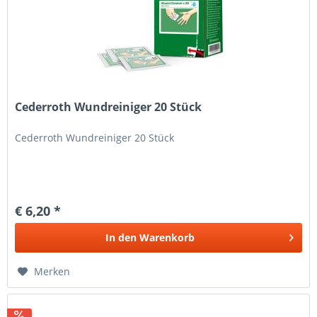
Cederroth Wundreiniger 20 Stück
Cederroth Wundreiniger 20 Stück
€ 6,20 *
In den
Warenkorb
Merken