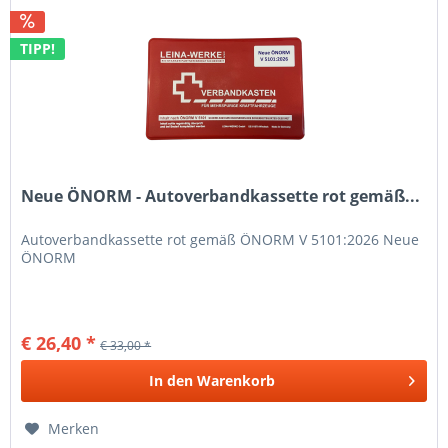
TIPP!
Neue ÖNORM - Autoverbandkassette rot gemäß...
Autoverbandkassette rot gemäß ÖNORM V 5101:2026 Neue
ÖNORM
€ 26,40 *
€ 33,00 *
In den
Warenkorb
Merken