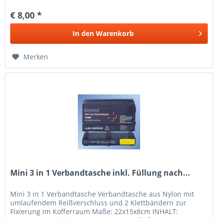
€ 8,00 *
In den
Warenkorb
Merken
Mini 3 in 1 Verbandtasche inkl. Füllung nach...
Mini 3 in 1 Verbandtasche Verbandtasche aus Nylon mit
umlaufendem Reißverschluss und 2 Klettbändern zur
Fixierung im Kofferraum Maße: 22x15x8cm INHALT: