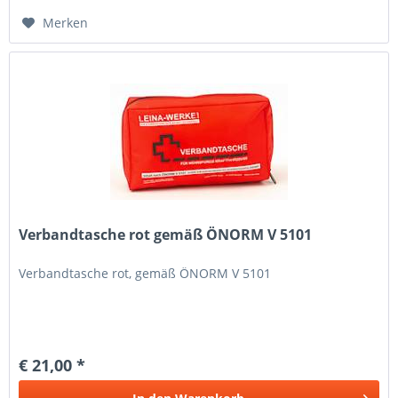
Merken
Verbandtasche rot gemäß ÖNORM V 5101
Verbandtasche rot, gemäß ÖNORM V 5101
€ 21,00 *