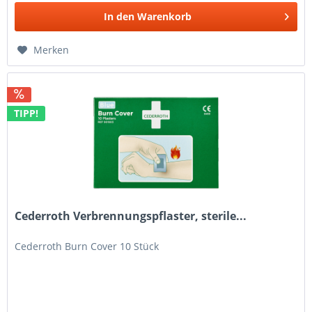
In den
Warenkorb
Merken
TIPP!
Cederroth Verbrennungspflaster, sterile...
Cederroth Burn Cover 10 Stück