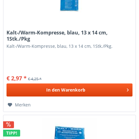
Kalt-/Warm-Kompresse, blau, 13 x 14 cm,
1Stk./Pkg
Kalt-/Warm-Kompresse, blau, 13 x 14 cm, 1Stk./Pkg.
€ 2,97 *
€ 4,25 *
In den
Warenkorb
Merken
TIPP!