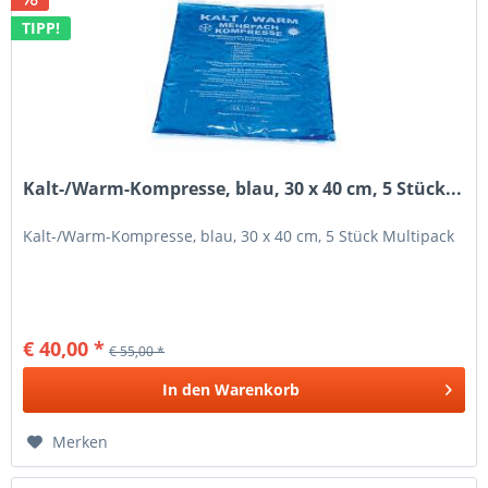
TIPP!
Kalt-/Warm-Kompresse, blau, 30 x 40 cm, 5 Stück...
Kalt-/Warm-Kompresse, blau, 30 x 40 cm, 5 Stück Multipack
€ 40,00 *
€ 55,00 *
In den
Warenkorb
Merken