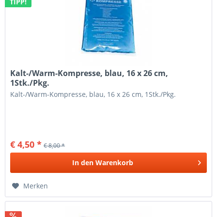
TIPP!
Kalt-/Warm-Kompresse, blau, 16 x 26 cm,
1Stk./Pkg.
Kalt-/Warm-Kompresse, blau, 16 x 26 cm, 1Stk./Pkg.
€ 4,50 *
€ 8,00 *
In den
Warenkorb
Merken