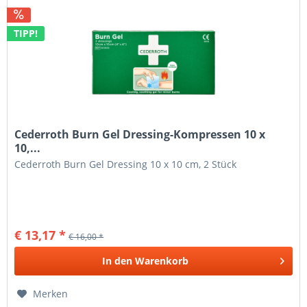
TIPP!
Cederroth Burn Gel Dressing-Kompressen 10 x
10,...
Cederroth Burn Gel Dressing 10 x 10 cm, 2 Stück
€ 13,17 *
€ 16,00 *
In den
Warenkorb
Merken