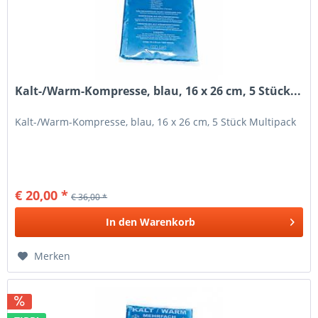
Kalt-/Warm-Kompresse, blau, 16 x 26 cm, 5 Stück...
Kalt-/Warm-Kompresse, blau, 16 x 26 cm, 5 Stück Multipack
€ 20,00 *
€ 36,00 *
In den
Warenkorb
Merken