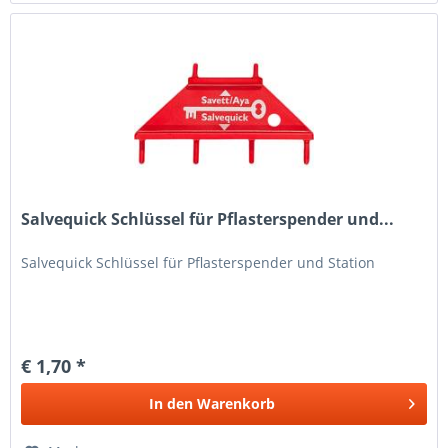
Salvequick Schlüssel für Pflasterspender und...
Salvequick Schlüssel für Pflasterspender und Station
€ 1,70 *
In den
Warenkorb