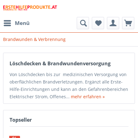
Menü
Brandwunden & Verbrennung
Löschdecken & Brandwundenversorgung
Von Löschdecken bis zur medizinischen Versorgung von
oberflächlichen Brandverletzungen. Ergänzt alle Erste-
Hilfe-Einrichtungen und kann an den Gefahrenbereichen
Elektrischer Strom, Offenes...
mehr erfahren »
Topseller