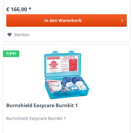
€ 166,00 *
In den
Warenkorb
Merken
TIPP!
Burnshield Easycare Burnkit 1
Burnshield Easycare Burnkit 1