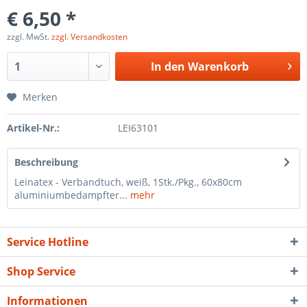
€ 6,50 *
zzgl. MwSt.
zzgl. Versandkosten
In den
Warenkorb
Merken
Artikel-Nr.:
LEI63101
Beschreibung
Leinatex - Verbandtuch, weiß, 1Stk./Pkg., 60x80cm
aluminiumbedampfter...
mehr
Service Hotline
Shop Service
Informationen