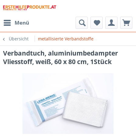
Menü
Übersicht
metallisierte Verbandstoffe
Verbandtuch, aluminiumbedampter
Vliesstoff, weiß, 60 x 80 cm, 1Stück