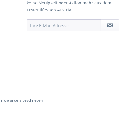
keine Neuigkeit oder Aktion mehr aus dem
ErsteHilfeShop Austria.
nicht anders beschrieben