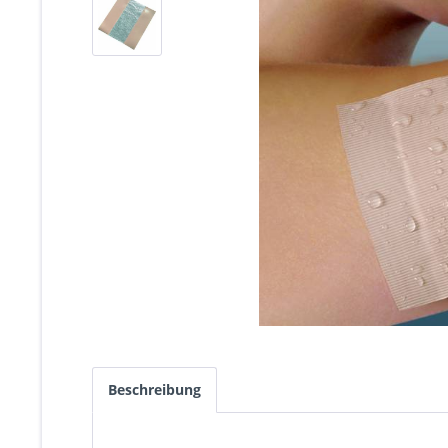
Beschreibung