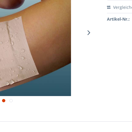
Vergleic
Artikel-Nr.: