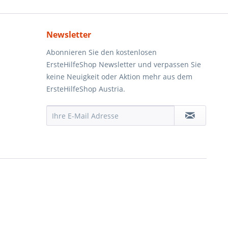
Newsletter
Abonnieren Sie den kostenlosen
ErsteHilfeShop Newsletter und verpassen Sie
keine Neuigkeit oder Aktion mehr aus dem
ErsteHilfeShop Austria.