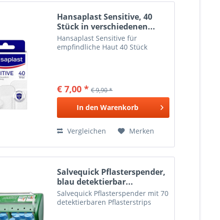
Hansaplast Sensitive, 40
Stück in verschiedenen...
Hansaplast Sensitive für
empfindliche Haut 40 Stück
€ 7,00 *
€ 9,90 *
In den
Warenkorb
Vergleichen
Merken
Salvequick Pflasterspender,
blau detektierbar...
Salvequick Pflasterspender mit 70
detektierbaren Pflasterstrips