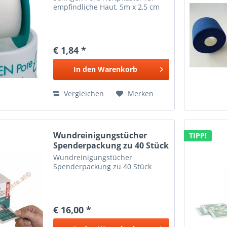
empfindliche Haut, 5m x 2,5 cm
€ 1,84 *
In den
Warenkorb
Vergleichen
Merken
Wundreinigungstücher
TIPP!
Spenderpackung zu 40 Stück
Wundreinigungstücher
Spenderpackung zu 40 Stück
€ 16,00 *