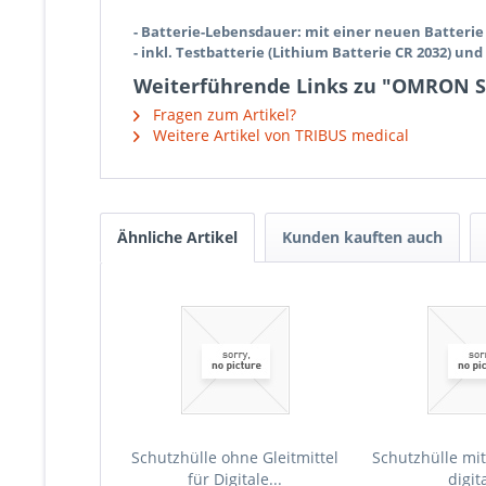
- Batterie-Lebensdauer: mit einer neuen Batteri
- inkl. Testbatterie (Lithium Batterie CR 2032) un
Weiterführende Links zu "OMRON S
Fragen zum Artikel?
Weitere Artikel von TRIBUS medical
Ähnliche Artikel
Kunden kauften auch
Schutzhülle ohne Gleitmittel
Schutzhülle mit 
für Digitale...
digita