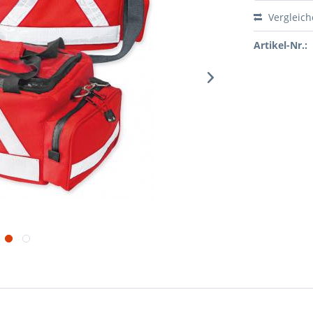
Vergleic
Artikel-Nr.: