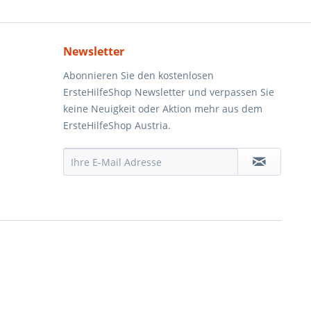
Newsletter
Abonnieren Sie den kostenlosen
ErsteHilfeShop Newsletter und verpassen Sie
keine Neuigkeit oder Aktion mehr aus dem
ErsteHilfeShop Austria.