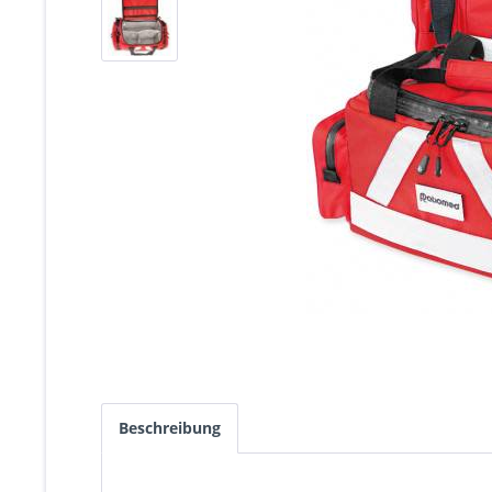
Beschreibung