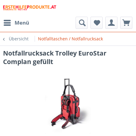
Menü
Übersicht
Notfalltaschen / Notfallrucksack
Notfallrucksack Trolley EuroStar
Complan gefüllt