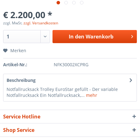
€ 2.200,00 *
zzgl. MwSt.
zzgl. Versandkosten
In den
Warenkorb
Merken
Artikel-Nr.:
NFK30002XCPRG
Beschreibung
Notfallrucksack Trolley EuroStar gefüllt - Der variable
Notfallrucksack Ein Notfallrucksack,...
mehr
Service Hotline
Shop Service