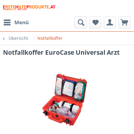
Menü
Übersicht
Notfallkoffer
Notfallkoffer EuroCase Universal Arzt