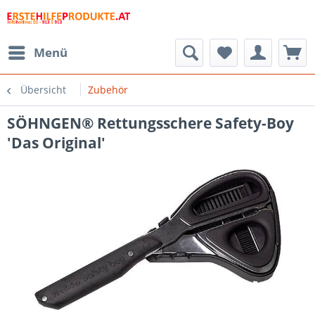
Menü
Übersicht
Zubehör
SÖHNGEN® Rettungsschere Safety-Boy
'Das Original'