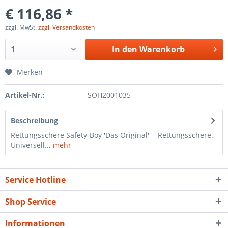
€ 116,86 *
zzgl. MwSt.
zzgl. Versandkosten
In den
Warenkorb
Merken
Artikel-Nr.:
SOH2001035
Beschreibung
Rettungsschere Safety-Boy 'Das Original' - Rettungsschere.
Universell...
mehr
Service Hotline
Shop Service
Informationen