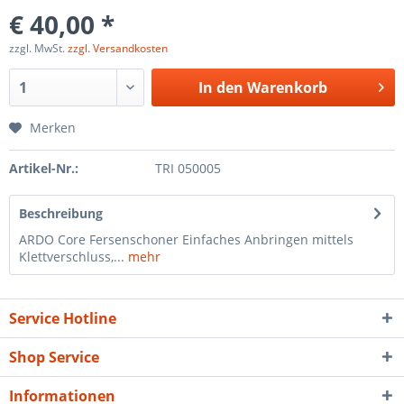
€ 40,00 *
zzgl. MwSt.
zzgl. Versandkosten
In den
Warenkorb
Merken
Artikel-Nr.:
TRI 050005
Beschreibung
ARDO Core Fersenschoner Einfaches Anbringen mittels
Klettverschluss,...
mehr
Service Hotline
Shop Service
Informationen