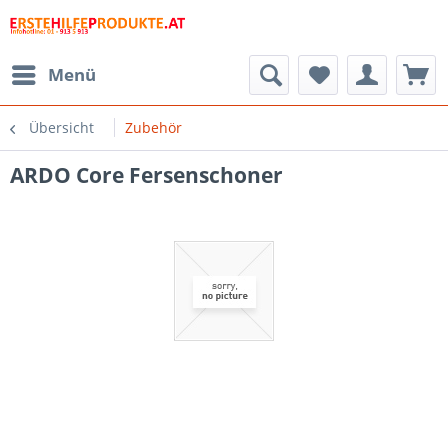
Menü
Übersicht
Zubehör
ARDO Core Fersenschoner