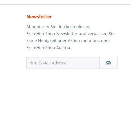
Newsletter
Abonnieren Sie den kostenlosen
ErsteHilfeShop Newsletter und verpassen Sie
keine Neuigkeit oder Aktion mehr aus dem
ErsteHilfeShop Austria.