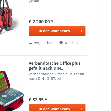
gefüllt
€ 2.200,00 *
In den
Warenkorb
Vergleichen
Merken
Verbandtasche Office plus
gefüllt nach DIN...
Verbandtasche Office plus gefüllt
nach DIN 13157, rot
€ 32,95 *
In den
Warenkorb