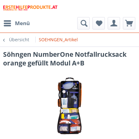
Menü
Übersicht
SOEHNGEN_Artikel
Söhngen NumberOne Notfallrucksack
orange gefüllt Modul A+B