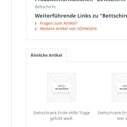
Bettschirm
Weiterführende Links zu "Bettschi
Fragen zum Artikel?
Weitere Artikel von SÖHNGEN
Ähnliche Artikel
Stehschrank Erste-Hilfe-Trage
Stehschrank Ers
gefüllt weiß
leer 