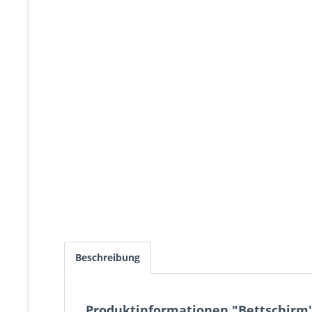
Beschreibung
Produktinformationen "Bettschirm