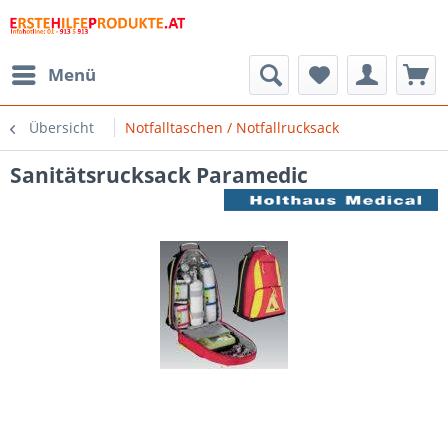
Menü
Übersicht
Notfalltaschen / Notfallrucksack
Sanitätsrucksack Paramedic