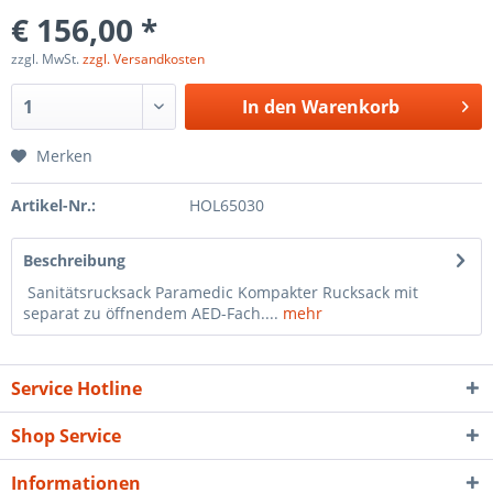
€ 156,00 *
zzgl. MwSt.
zzgl. Versandkosten
In den
Warenkorb
Merken
Artikel-Nr.:
HOL65030
Beschreibung
Sanitätsrucksack Paramedic Kompakter Rucksack mit
separat zu öffnendem AED-Fach....
mehr
Service Hotline
Shop Service
Informationen