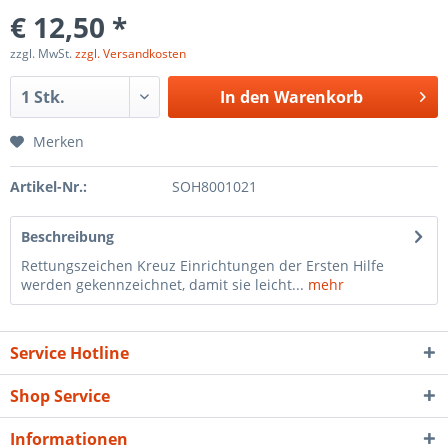
€ 12,50 *
zzgl. MwSt.
zzgl. Versandkosten
In den
Warenkorb
Merken
Artikel-Nr.:
SOH8001021
Beschreibung
Rettungszeichen Kreuz Einrichtungen der Ersten Hilfe
werden gekennzeichnet, damit sie leicht...
mehr
Service Hotline
Shop Service
Informationen