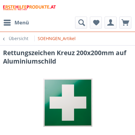
Menü
Übersicht
SOEHNGEN_Artikel
Rettungszeichen Kreuz 200x200mm auf
Aluminiumschild