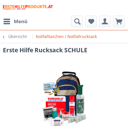
Menü
Übersicht
Notfalltaschen / Notfallrucksack
Erste Hilfe Rucksack SCHULE