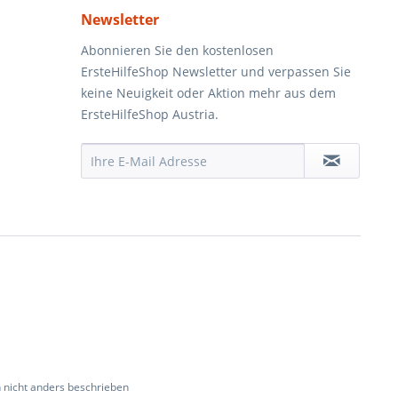
Newsletter
Abonnieren Sie den kostenlosen
ErsteHilfeShop Newsletter und verpassen Sie
keine Neuigkeit oder Aktion mehr aus dem
ErsteHilfeShop Austria.
nicht anders beschrieben