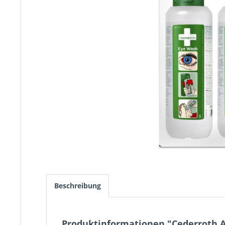
Beschreibung
Produktinformationen "Cederroth Au