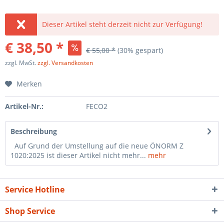
Dieser Artikel steht derzeit nicht zur Verfügung!
€ 38,50 *
€ 55,00 *
(30% gespart)
zzgl. MwSt.
zzgl. Versandkosten
Merken
Artikel-Nr.:
FECO2
Beschreibung
Auf Grund der Umstellung auf die neue ÖNORM Z
1020:2025 ist dieser Artikel nicht mehr...
mehr
Service Hotline
Shop Service