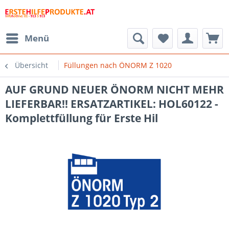
Menü
Übersicht
Füllungen nach ÖNORM Z 1020
AUF GRUND NEUER ÖNORM NICHT MEHR
LIEFERBAR!! ERSATZARTIKEL: HOL60122 -
Komplettfüllung für Erste Hil