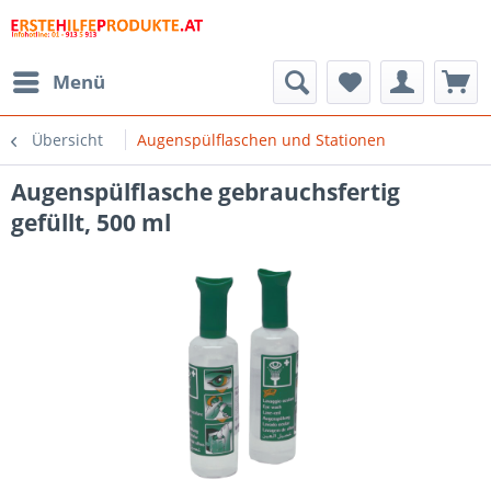
Menü
Übersicht
Augenspülflaschen und Stationen
Augenspülflasche gebrauchsfertig
gefüllt, 500 ml