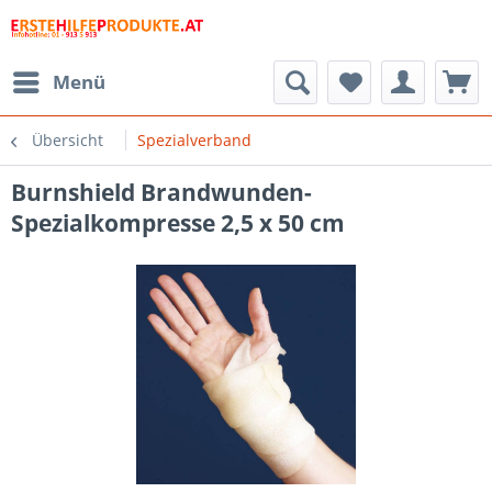
Menü
Übersicht
Spezialverband
Burnshield Brandwunden-
Spezialkompresse 2,5 x 50 cm