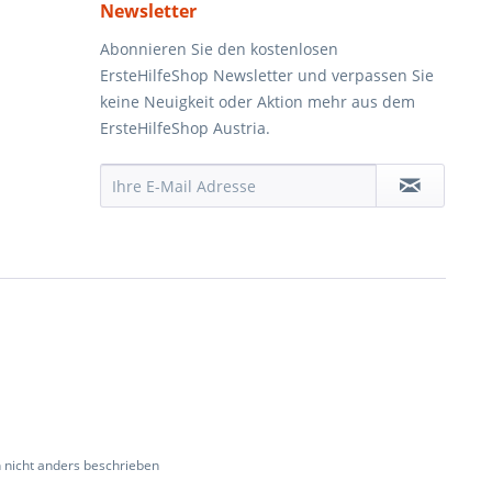
Newsletter
Abonnieren Sie den kostenlosen
ErsteHilfeShop Newsletter und verpassen Sie
keine Neuigkeit oder Aktion mehr aus dem
ErsteHilfeShop Austria.
nicht anders beschrieben