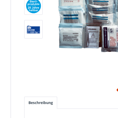
Beschreibung