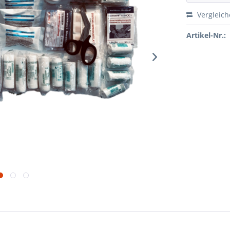
Vergleic
Artikel-Nr.: