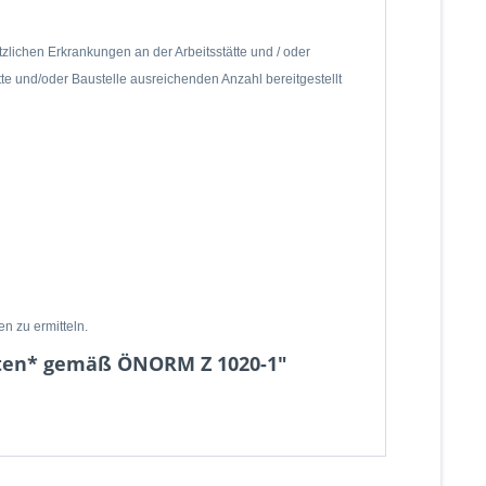
lichen Erkrankungen an der Arbeitsstätte und / oder
tte und/oder Baustelle ausreichenden Anzahl bereitgestellt
n zu ermitteln.
ukten* gemäß ÖNORM Z 1020-1"