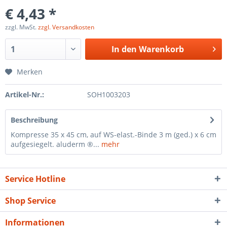
€ 4,43 *
zzgl. MwSt.
zzgl. Versandkosten
In den
Warenkorb
Merken
Artikel-Nr.:
SOH1003203
Beschreibung
Kompresse 35 x 45 cm, auf WS-elast.-Binde 3 m (ged.) x 6 cm
aufgesiegelt. aluderm ®...
mehr
Service Hotline
Shop Service
Informationen