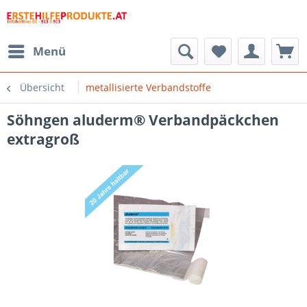
Menü
Übersicht
metallisierte Verbandstoffe
Söhngen aluderm® Verbandpäckchen
extragroß