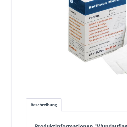
Beschreibung
Produktinformationen "Wundauflage