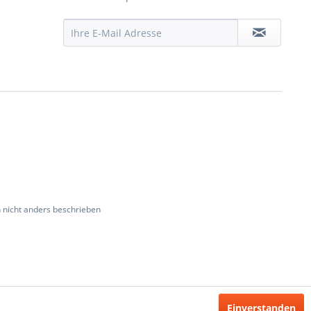
nicht anders beschrieben
Einverstanden