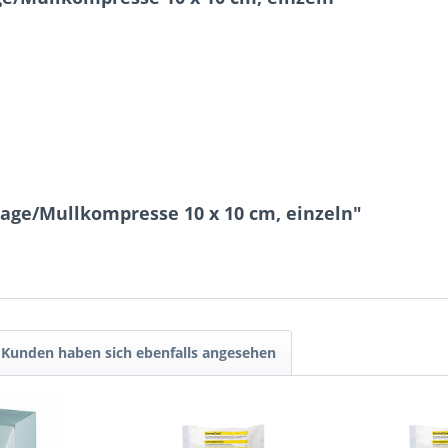
age/Mullkompresse 10 x 10 cm, einzeln"
Kunden haben sich ebenfalls angesehen