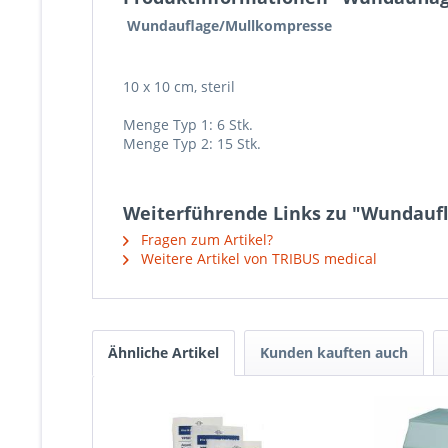
Wundauflage/Mullkompresse
10 x 10 cm, steril
Menge Typ 1: 6 Stk.
Menge Typ 2: 15 Stk.
Weiterführende Links zu "Wundaufl
Fragen zum Artikel?
Weitere Artikel von TRIBUS medical
Ähnliche Artikel
Kunden kauften auch