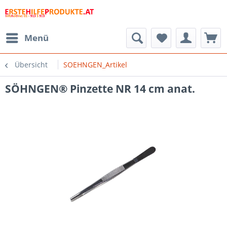
Menü
Übersicht
SOEHNGEN_Artikel
SÖHNGEN® Pinzette NR 14 cm anat.