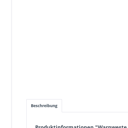
Beschreibung
Produktinformationen "Warnweste 