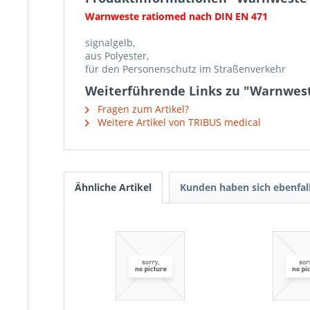
Warnweste ratiomed nach DIN EN 471
signalgelb,
aus Polyester,
für den Personenschutz im Straßenverkehr
Weiterführende Links zu "Warnwes
Fragen zum Artikel?
Weitere Artikel von TRIBUS medical
Ähnliche Artikel
Kunden haben sich ebenfal