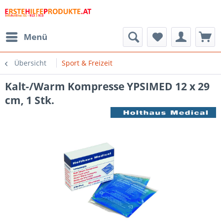
Menü
Übersicht
Sport & Freizeit
Kalt-/Warm Kompresse YPSIMED 12 x 29
cm, 1 Stk.