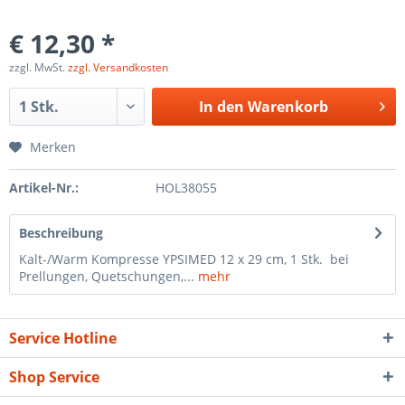
€ 12,30 *
zzgl. MwSt.
zzgl. Versandkosten
In den
Warenkorb
Merken
Artikel-Nr.:
HOL38055
Beschreibung
Kalt-/Warm Kompresse YPSIMED 12 x 29 cm, 1 Stk. bei
Prellungen, Quetschungen,...
mehr
Service Hotline
Shop Service