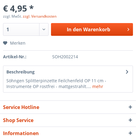
€ 4,95 *
zzgl. MwSt.
zzgl. Versandkosten
In den
Warenkorb
Merken
Artikel-Nr.:
SOH2002214
Beschreibung
Söhngen Splitterpinzette Feilchenfeld OP 11 cm -
Instrumente OP rostfrei - mattgestrahlt....
mehr
Service Hotline
Shop Service
Informationen