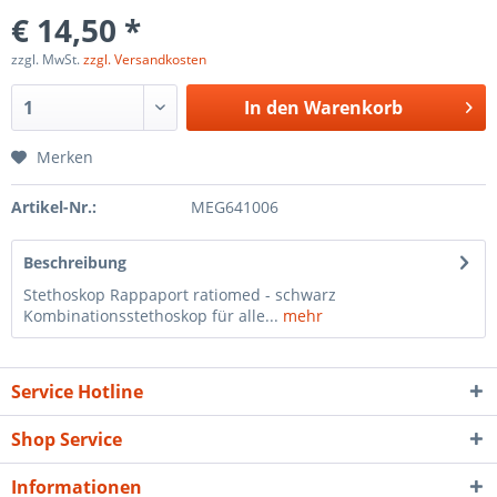
€ 14,50 *
zzgl. MwSt.
zzgl. Versandkosten
In den
Warenkorb
Merken
Artikel-Nr.:
MEG641006
Beschreibung
Stethoskop Rappaport ratiomed - schwarz
Kombinationsstethoskop für alle...
mehr
Service Hotline
Shop Service
Informationen