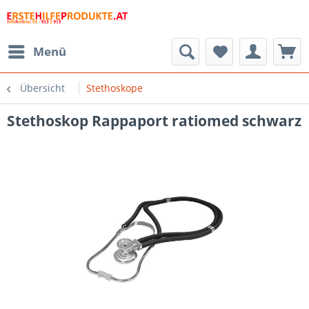
Menü
Übersicht
Stethoskope
Stethoskop Rappaport ratiomed schwarz