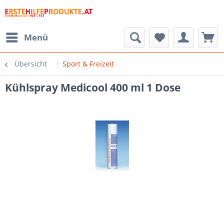
Menü
Übersicht
Sport & Freizeit
Kühlspray Medicool 400 ml 1 Dose