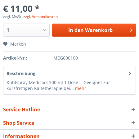
€ 11,00 *
zzgl. MwSt.
zzgl. Versandkosten
In den
Warenkorb
Merken
Artikel-Nr.:
MEG600100
Beschreibung
Kühlspray Medicool 300 ml 1 Dose - Geeignet zur
kurzfristigen Kältetherapie bei...
mehr
Service Hotline
Shop Service
Informationen