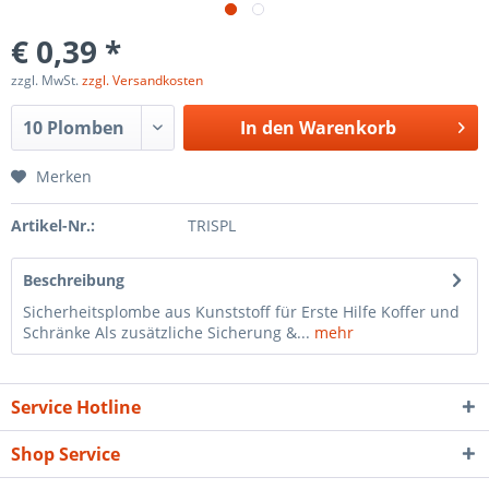
€ 0,39 *
zzgl. MwSt.
zzgl. Versandkosten
In den
Warenkorb
Merken
Artikel-Nr.:
TRISPL
Beschreibung
Sicherheitsplombe aus Kunststoff für Erste Hilfe Koffer und
Schränke Als zusätzliche Sicherung &...
mehr
Service Hotline
Shop Service