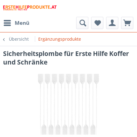
Menü
Übersicht
Ergänzungsprodukte
Sicherheitsplombe für Erste Hilfe Koffer
und Schränke