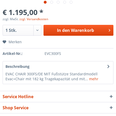
€ 1.195,00 *
zzgl. MwSt.
zzgl. Versandkosten
In den
Warenkorb
Merken
Artikel-Nr.:
EVC300FS
Beschreibung
EVAC CHAIR 300FS/DE MIT Fußstütze Standardmodell
Evac+Chair mit 182 kg Tragekapazität und mit...
mehr
Service Hotline
Shop Service