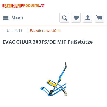
Menü
Übersicht
Evakuierungsstühle
EVAC CHAIR 300FS/DE MIT Fußstütze