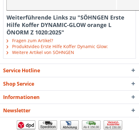
Weiterführende Links zu "SÖHNGEN Erste
Hilfe Koffer DYNAMIC-GLOW orange L
ÖNORM Z 1020:2025"
Fragen zum Artikel?
Produktvideo Erste Hilfe Koffer Dynamic Glow:
Weitere Artikel von SÖHNGEN
Service Hotline
Shop Service
Informationen
Newsletter
Ab € 150,00
Ab € 150,00