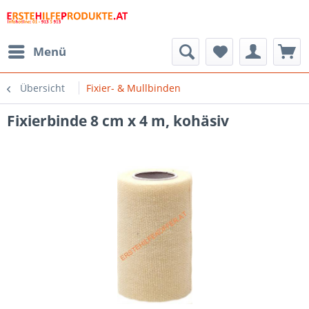
Menü
Übersicht
Fixier- & Mullbinden
Fixierbinde 8 cm x 4 m, kohäsiv