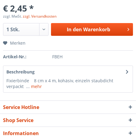
€ 2,45 *
zzgl. MwSt.
zzgl. Versandkosten
In den
Warenkorb
Merken
Artikel-Nr.:
FBEH
Beschreibung
Fixierbinde 8 cm x 4 m, kohäsiv, einzeln staubdicht
verpackt ...
mehr
Service Hotline
Shop Service
Informationen