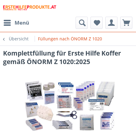
Menü
Übersicht
Füllungen nach ÖNORM Z 1020
Komplettfüllung für Erste Hilfe Koffer
gemäß ÖNORM Z 1020:2025