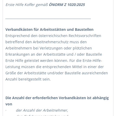
Erste Hilfe Koffer gemäß
ÖNORM Z 1020:2025
_______________________________________________________
Verbandkästen für Arbeitsstätten und Baustellen
Entsprechend den österreichischen Rechtsvorschriften
betreffend den Arbeitnehmerschutz muss den
Arbeitnehmern bei Verletzungen oder plötzlichen
Erkrankungen an der Arbeitsstätte und / oder Baustelle
Erste Hilfe geleistet werden können. Für die Erste-Hilfe-
Leistung müssen die entsprechenden Mittel in einer der
Größe der Arbeitsstätte und/oder Baustelle ausreichenden
Anzahl bereitgestellt sein.
Die Anzahl der erforderlichen Verbandkästen ist abhängig
von
·
der Anzahl der Arbeitnehmer,