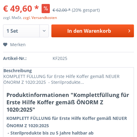
€ 49,60 *
€ 62,00 *
(20% gespart)
zzgl. MwSt.
zzgl. Versandkosten
In den
Warenkorb
Merken
Artikel-Nr.:
KF2025
Beschreibung
KOMPLETT FÜLLUNG für Erste Hilfe Koffer gemäß NEUER
ÖNORM Z 1020:2025 - Sterilprodukte...
Produktinformationen "Komplettfüllung für
Erste Hilfe Koffer gemäß ÖNORM Z
1020:2025"
KOMPLETT FÜLLUNG für Erste Hilfe Koffer gemäß NEUER
ÖNORM Z 1020:2025
- Sterilprodukte bis zu 5 Jahre haltbar ab