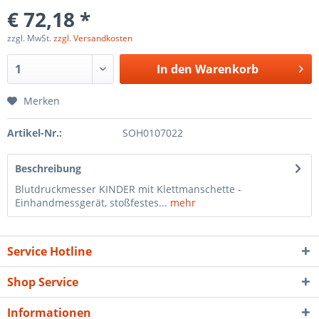
€ 72,18 *
zzgl. MwSt.
zzgl. Versandkosten
In den
Warenkorb
Merken
Artikel-Nr.:
SOH0107022
Beschreibung
Blutdruckmesser KINDER mit Klettmanschette -
Einhandmessgerät, stoßfestes...
mehr
Service Hotline
Shop Service
Informationen