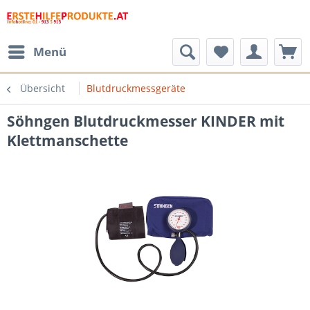
Menü
Übersicht
Blutdruckmessgeräte
Söhngen Blutdruckmesser KINDER mit
Klettmanschette